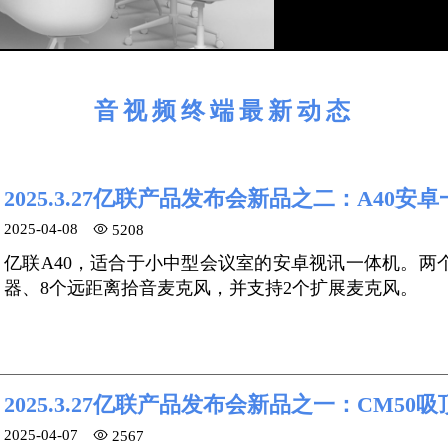
音视频终端最新动态
2025.3.27亿联产品发布会新品之二：A40安
2025-04-08
5208
亿联A40，适合于小中型会议室的安卓视讯一体机。两个
器、8个远距离拾音麦克风，并支持2个扩展麦克风。
2025.3.27亿联产品发布会新品之一：CM50
2025-04-07
2567