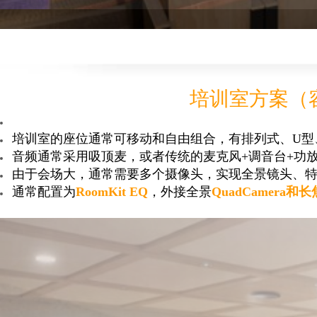
培训室方案（
培训室的座位通常可移动和自由组合，有排列式、U型
音频通常采用吸顶麦，或者传统的麦克风+调音台+功放
由于会场大，通常需要多个摄像头，实现全景镜头、
通常配置为
RoomKit EQ
，外接全景
QuadCamera和