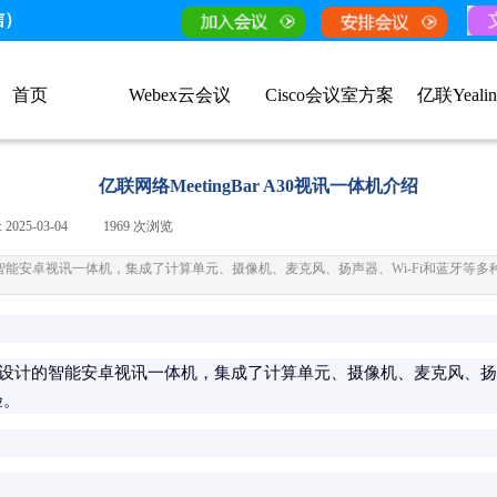
信）
首页
Webex云会议
Cisco会议室方案
亿联Yeali
亿联网络MeetingBar A30视讯一体机介绍
:
2025-03-04
|
1969
次浏览
|
议室设计的智能安卓视讯一体机，集成了计算单元、摄像机、麦克风、扬声器、Wi-Fi和蓝
型会议室设计的智能安卓视讯一体机，集成了计算单元、摄像机、麦克风、扬
验。