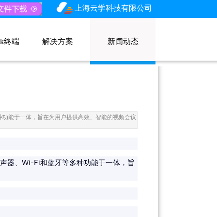
上海云学科技有限公司
nk终端
解决方案
新闻动态
牙等多种功能于一体，旨在为用户提供高效、智能的视频会议
声器、Wi-Fi和蓝牙等多种功能于一体，旨